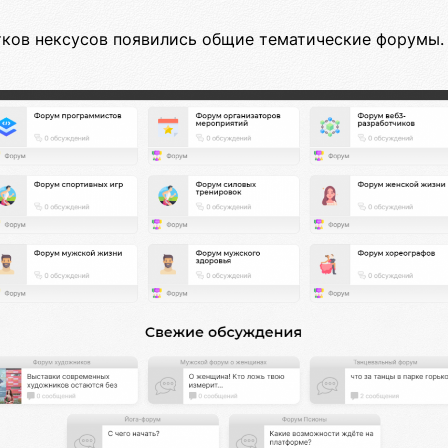
ятков нексусов появились общие тематические форумы.