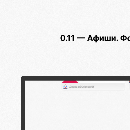
0.11 — Афиши. Ф