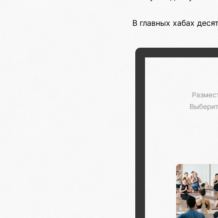
В главных хабах дес