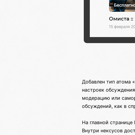
Добавлен тип атома 
настроек обсуждения
модерацию или самор
обсуждений, как в сп
На главной странице 
Внутри нексусов дос