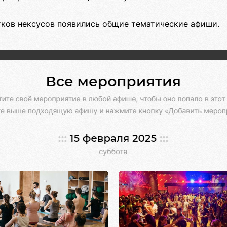
ятков нексусов появились общие тематические афиши.