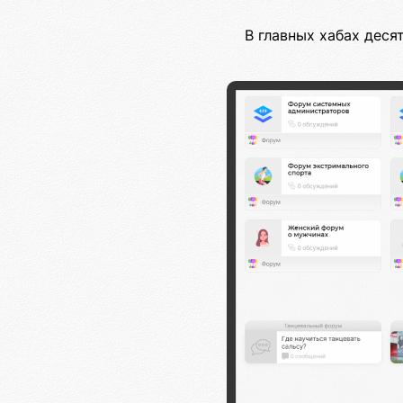
В главных хабах дес