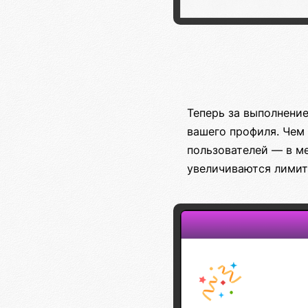
Теперь за выполнени
вашего профиля. Чем
пользователей — в ме
увеличиваются лимит