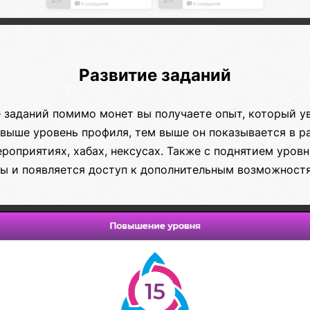
Развитие заданий
е заданий помимо монет вы получаете опыт, который у
 выше уровень профиля, тем выше он показывается в р
роприятиях, хабах, нексусах. Также с поднятием уровн
ы и появляется доступ к дополнительным возможностя