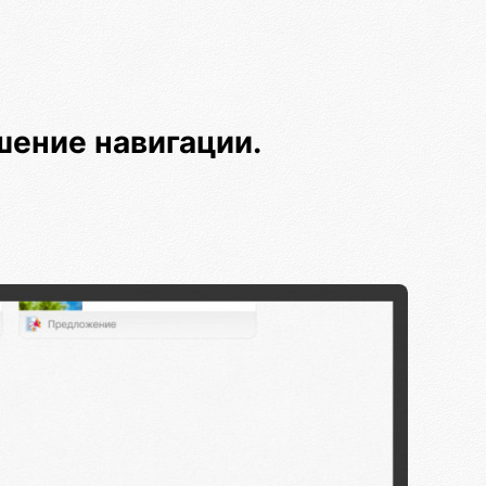
шение навигации.