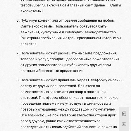
test.devuber.ru, включая сам главный сайт (далее — Сайты
экосистемы).
Публикуя контент или отправляя сообщения на любом
Сайте экосистемы, Пользователь обязуется быть
вежливым, культурным и соблюдать законодательство
РФ, страны пребывания и стран, гражданином которых он
является.
Пользователь может размещать на сайте предложения
товаров и услуг, собирать добровольные пожертвования
от других пользователей и публиковать другие свои
платные и бесплатные предложения.
Пользователь может принимать через Платформу онлайн-
оплату от других пользователей. Для этого он
самостоятельно заключает договор с платежной
системой. Платформа обеспечивает только техническое
проведение платежа и не участвует в финансовых и
правовых отношенях между продавцом и покупателем.
Все возникающие при этом обязательства сторон друг
перед другом, равно как и ответственность за
последствия этих взаимодействий полностью лежат на