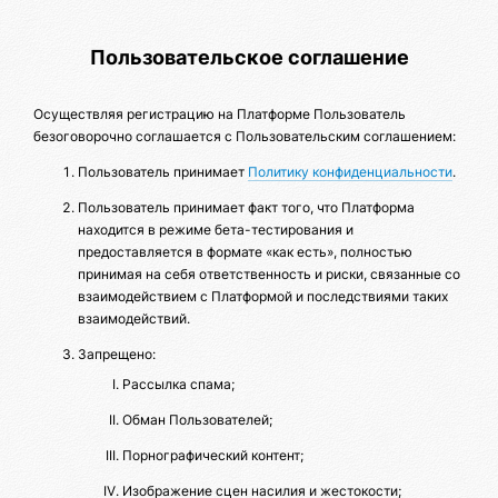
Пользовательское соглашение
Осуществляя регистрацию на Платформе Пользователь
безоговорочно соглашается с Пользовательским соглашением:
Пользователь принимает
Политику конфиденциальности
.
Пользователь принимает факт того, что Платформа
находится в режиме бета-тестирования и
предоставляется в формате «как есть», полностью
принимая на себя ответственность и риски, связанные со
взаимодействием с Платформой и последствиями таких
взаимодействий.
Запрещено:
Рассылка спама;
Обман Пользователей;
Порнографический контент;
Изображение сцен насилия и жестокости;