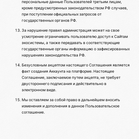
персональные данные Пользователей третьим лицам,
кроме предусмотренных законодательством РФ случаев,
при поступлении официальных запросов от
государственных органов РФ.
За нарушение правил администрация может на свое
усмотрение ограничивать пользователю доступ к Сайтам
экосистемы, а также передавать в соответствующие
государственные органы информацию о зафиксированных
нарушениях законодательства РФ.
Безусловным акцептом настоящего Соглашения является
факт создания Аккаунта на платформе. Настоящее
Соглашение, заключаемое путем акцепта, не требует
двустороннего подписания и действительно в
электронном виде.
Мы оставляем за собой право в дальнейшем вносить
изменения и дополнения в данное Пользовательское
соглашение.