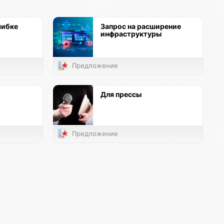
шибке
Запрос на расширение
инфраструктуры
Предложение
Для прессы
Предложение