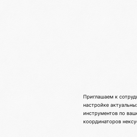
Приглашаем к сотруд
настройке актуальных
инструментов по ваш
координаторов нексу