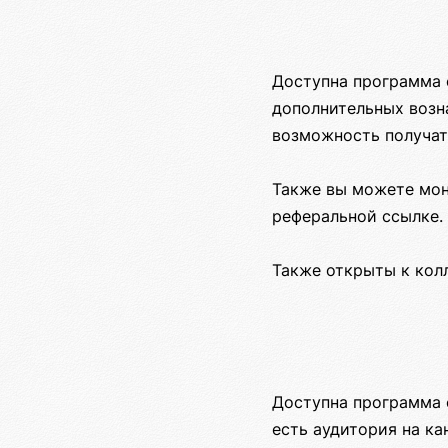
Доступна программа 
дополнительных возн
возможность получат
Также вы можете мон
реферальной ссылке.
Также открыты к кол
Доступна программа 
есть аудитория на ка